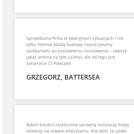
Sprawdzona firma w awaryjnych sytuacjach i nie
tylko. Niemal każdą budowę rozpoczynamy
spotkaniem, po postawieniu rusztowania – zawsze
jakaś antena na tym ucierpi. Ale od tego jest
Satservice 🙂 Polecam!
GRZEGORZ, BATTERSEA
Byłam bardzo zaskoczona sprawną instalacją mojej
telewizji na nowym mieszkaniu. Nie dość że udało