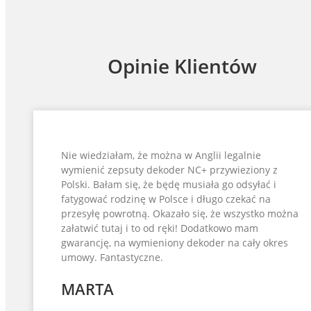
Opinie Klientów
Nie wiedziałam, że można w Anglii legalnie
wymienić zepsuty dekoder NC+ przywieziony z
Polski. Bałam się, że będę musiała go odsyłać i
fatygować rodzinę w Polsce i długo czekać na
przesyłę powrotną. Okazało się, że wszystko można
załatwić tutaj i to od ręki! Dodatkowo mam
gwarancję, na wymieniony dekoder na cały okres
umowy. Fantastyczne.
MARTA