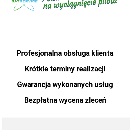
Profesjonalna obsługa klienta
Krótkie terminy realizacji
Gwarancja wykonanych usług
Bezpłatna wycena zleceń