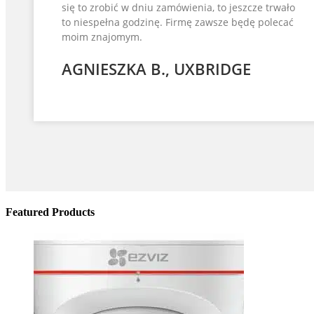
się to zrobić w dniu zamówienia, to jeszcze trwało
to niespełna godzinę. Firmę zawsze będę polecać
moim znajomym.
AGNIESZKA B., UXBRIDGE
Featured Products