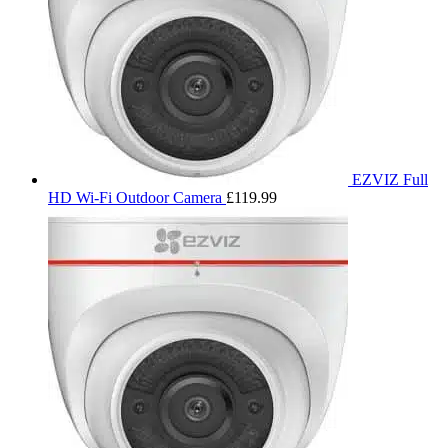
EZVIZ Full
HD Wi-Fi Outdoor Camera
£
119.99