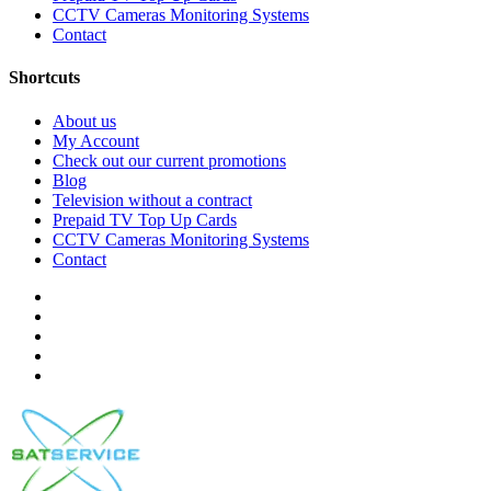
CCTV Cameras Monitoring Systems
Contact
Shortcuts
About us
My Account
Check out our current promotions
Blog
Television without a contract
Prepaid TV Top Up Cards
CCTV Cameras Monitoring Systems
Contact