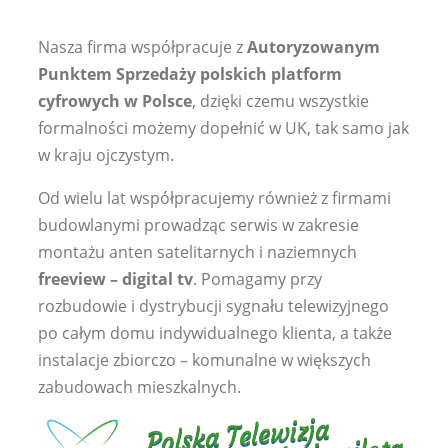
Nasza firma współpracuje z
Autoryzowanym
Punktem Sprzedaży polskich platform
cyfrowych w Polsce
, dzięki czemu wszystkie
formalności możemy dopełnić w UK, tak samo jak
w kraju ojczystym.
Od wielu lat współpracujemy również z firmami
budowlanymi prowadząc serwis w zakresie
montażu anten satelitarnych i naziemnych
freeview – digital tv
. Pomagamy przy
rozbudowie i dystrybucji sygnału telewizyjnego
po całym domu indywidualnego klienta, a także
instalacje zbiorczo – komunalne w większych
zabudowach mieszkalnych.