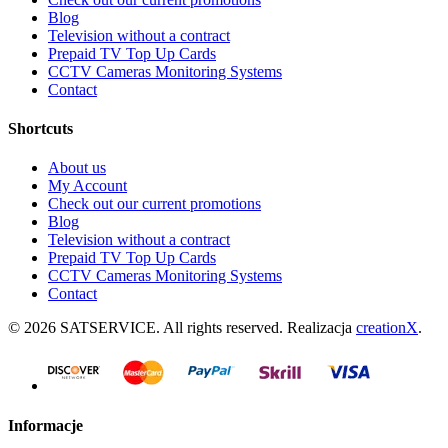
Blog
Television without a contract
Prepaid TV Top Up Cards
CCTV Cameras Monitoring Systems
Contact
Shortcuts
About us
My Account
Check out our current promotions
Blog
Television without a contract
Prepaid TV Top Up Cards
CCTV Cameras Monitoring Systems
Contact
© 2026 SATSERVICE. All rights reserved. Realizacja
creationX
.
Informacje