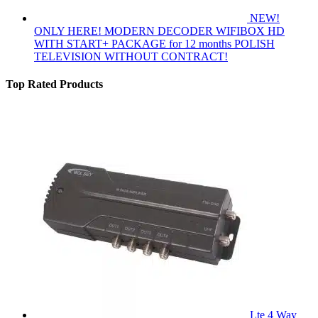
NEW!
ONLY HERE! MODERN DECODER WIFIBOX HD
WITH START+ PACKAGE for 12 months POLISH
TELEVISION WITHOUT CONTRACT!
Top Rated Products
Lte 4 Way